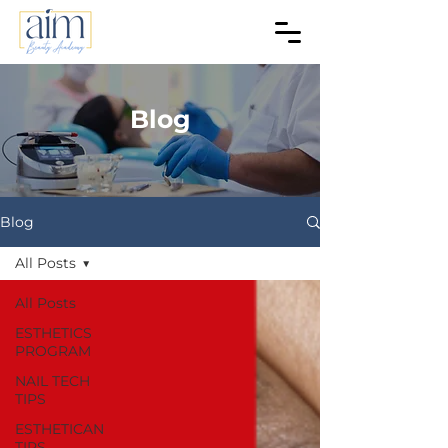
Blog
Blog
All Posts
All Posts
ESTHETICS
PROGRAM
NAIL TECH
TIPS
ESTHETICAN
TIPS