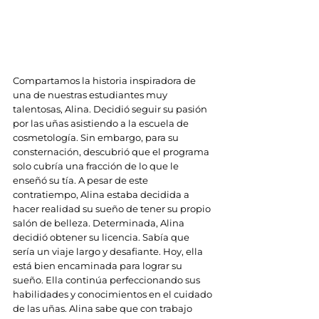
Compartamos la historia inspiradora de 
una de nuestras estudiantes muy 
talentosas, Alina. Decidió seguir su pasión 
por las uñas asistiendo a la escuela de 
cosmetología. Sin embargo, para su 
consternación, descubrió que el programa 
solo cubría una fracción de lo que le 
enseñó su tía. A pesar de este 
contratiempo, Alina estaba decidida a 
hacer realidad su sueño de tener su propio 
salón de belleza. Determinada, Alina 
decidió obtener su licencia. Sabía que 
sería un viaje largo y desafiante. Hoy, ella 
está bien encaminada para lograr su 
sueño. Ella continúa perfeccionando sus 
habilidades y conocimientos en el cuidado 
de las uñas. Alina sabe que con trabajo 